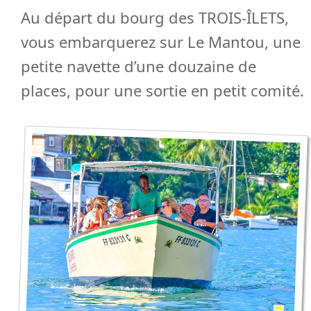
Au départ du bourg des TROIS-ÎLETS,
vous embarquerez sur Le Mantou, une
petite navette d’une douzaine de
places, pour une sortie en petit comité.