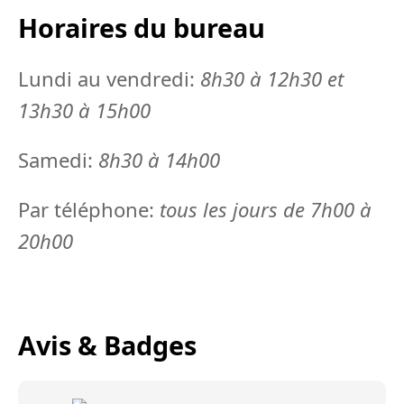
Horaires du bureau
Lundi au vendredi:
8h30 à 12h30 et
13h30 à 15h00
Samedi:
8h30 à 14h00
Par téléphone:
tous les jours de 7h00 à
20h00
Avis & Badges