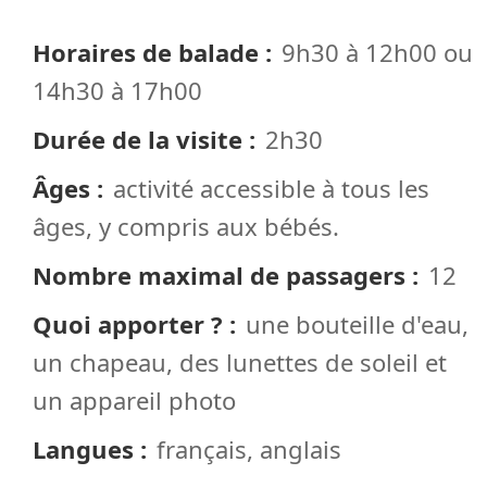
Horaires de balade
9h30 à 12h00 ou
14h30 à 17h00
Durée de la visite
2h30
Âges
activité accessible à tous les
âges, y compris aux bébés.
Nombre maximal de passagers
12
Quoi apporter ?
une bouteille d'eau,
un chapeau, des lunettes de soleil et
un appareil photo
Langues
français, anglais