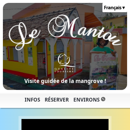
Français
Visite guidée de la mangrove !
INFOS
RÉSERVER
ENVIRONS