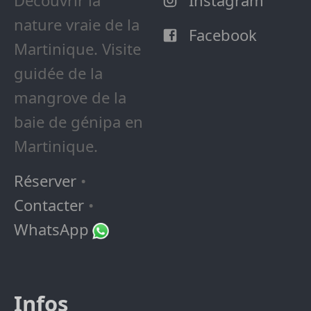
Découvrir la
Instagram
nature vraie de la
Facebook
Martinique. Visite
guidée de la
mangrove de la
baie de génipa en
Martinique.
Réserver
•
Contacter
•
WhatsApp
Infos