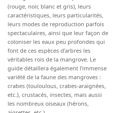
(rouge, noir, blanc et gris), leurs
caractéristiques, leurs particularités,
leurs modes de reproduction parfois
spectaculaires, ainsi que leur façon de
coloniser les eaux peu profondes qui
font de ces espèces d’arbres les
véritables rois de la mangrove. Le
guide détaillera également l’immense
variété de la faune des mangroves :
crabes (touloulous, crabes-araignées,
etc.), crustacés, insectes, mais aussi
les nombreux oiseaux (hérons,
aigrettes, etc.).