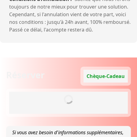
toujours de notre mieux pour trouver une solution.
Cependant, si l'annulation vient de votre part, voici
nos conditions : jusqu'à 24h avant, 100% remboursé.
Passé ce délai, l'acompte restera dû.
Réserver
Chèque-Cadeau
Si vous avez besoin d'informations supplémentaires,