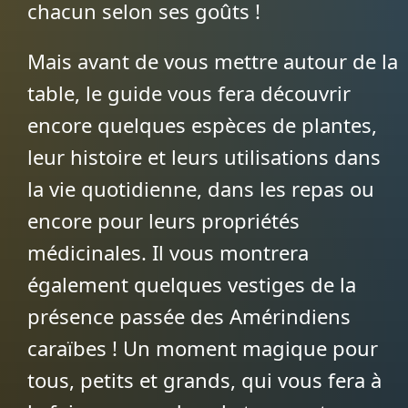
chacun selon ses goûts !
Mais avant de vous mettre autour de la
table, le guide vous fera découvrir
encore quelques espèces de plantes,
leur histoire et leurs utilisations dans
la vie quotidienne, dans les repas ou
encore pour leurs propriétés
médicinales. Il vous montrera
également quelques vestiges de la
présence passée des Amérindiens
caraïbes ! Un moment magique pour
tous, petits et grands, qui vous fera à