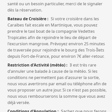
santé ou un besoin particulier, merci de le signaler
dès la réservation.
Bateau de Croisière
Si votre croisière dans les
Caraïbes fait escale en Martinique, vous pouvez
prendre le taxi boat de la compagnie Vedettes
Tropicales afin de rejoindre le lieu de départ de
l'excursion mangrove. Prévoyez environ 25 minutes
de traversée pour rejoindre le bourg des Trois-Îlets
depuis Fort-de-France, pour environ 7€ aller-retour.
Restriction d'Activité (météo)
Il est très rare
d'annuler une balade à cause de la météo. Si les
conditions ne permettent pas d'assurer la sortie,
nous vous avertirons par email ou téléphone afin de
vous proposer un autre jour. Si ce n'est pas possible,
nous vous rembourserons la somme que vous avez
déjà versée.
Conditions d'Annulation
Sachez que nous ferons