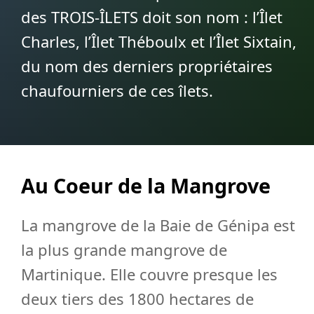
des TROIS-ÎLETS doit son nom : l’Îlet
Charles, l’Îlet Théboulx et l’Îlet Sixtain,
du nom des derniers propriétaires
chaufourniers de ces îlets.
Au Coeur de la Mangrove
La mangrove de la Baie de Génipa est
la plus grande mangrove de
Martinique. Elle couvre presque les
deux tiers des 1800 hectares de