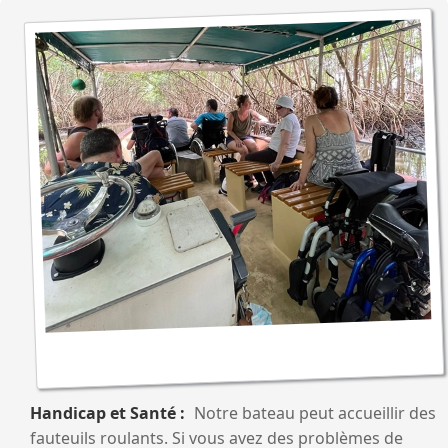
Handicap et Santé
Notre bateau peut accueillir des
fauteuils roulants. Si vous avez des problèmes de