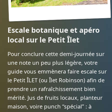
Escale botanique et apéro
local sur le Petit Îlet
Pour conclure cette demi-journée sur
une note un peu plus légère, votre
guide vous emmènera faire escale sur
le Petit ÎLET (ou Îlet Robinson) afin de
prendre un rafraîchissement bien
mérité. Jus de fruits locaux, planteur
maison, voire punch “spécial” : à