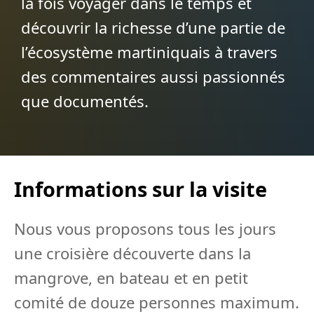
la fois voyager dans le temps et
découvrir la richesse d’une partie de
l’écosystème martiniquais à travers
des commentaires aussi passionnés
que documentés.
Informations sur la visite
Nous vous proposons tous les jours
une croisière découverte dans la
mangrove, en bateau et en petit
comité de douze personnes maximum.