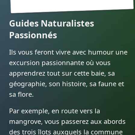
Guides Naturalistes
Passionnés
Ils vous feront vivre avec humour une
excursion passionnante où vous
apprendrez tout sur cette baie, sa
géographie, son histoire, sa faune et
sa flore.
Par exemple, en route vers la
mangrove, vous passerez aux abords
des trois îlots auxquels la commune