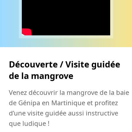
Découverte / Visite guidée
de la mangrove
Venez découvrir la mangrove de la baie
de Génipa en Martinique et profitez
d’une visite guidée aussi instructive
que ludique !