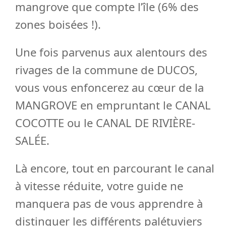
mangrove que compte l’île (6% des
zones boisées !).
Une fois parvenus aux alentours des
rivages de la commune de DUCOS,
vous vous enfoncerez au cœur de la
MANGROVE en empruntant le CANAL
COCOTTE ou le CANAL DE RIVIÈRE-
SALÉE.
Là encore, tout en parcourant le canal
à vitesse réduite, votre guide ne
manquera pas de vous apprendre à
distinguer les différents palétuviers