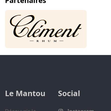
Partenaires
Le Mantou
Social